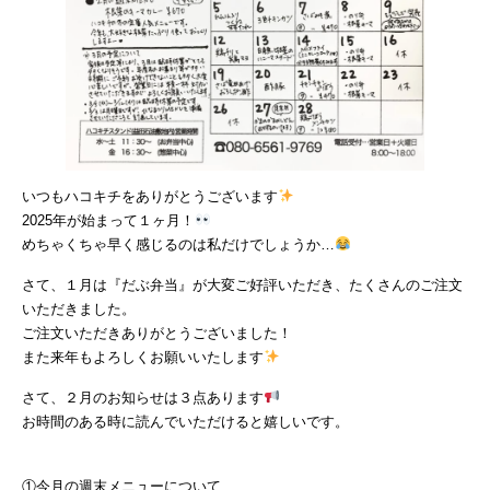
いつもハコキチをありがとうございます
2025年が始まって１ヶ月！
めちゃくちゃ早く感じるのは私だけでしょうか…
さて、１月は『だぶ弁当』が大変ご好評いただき、たくさんのご注文
いただきました。
ご注文いただきありがとうございました！
また来年もよろしくお願いいたします
さて、２月のお知らせは３点あります
お時間のある時に読んでいただけると嬉しいです。
①今月の週末メニューについて