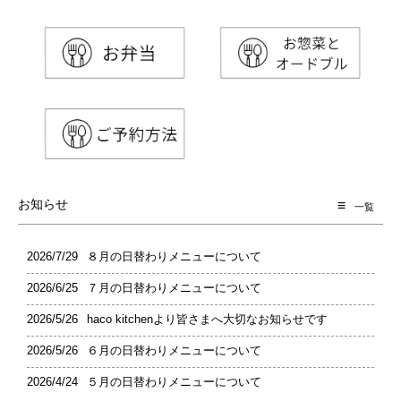
お知らせ
一覧
2026/7/29
８月の日替わりメニューについて
2026/6/25
７月の日替わりメニューについて
2026/5/26
haco kitchenより皆さまへ大切なお知らせです
2026/5/26
６月の日替わりメニューについて
2026/4/24
５月の日替わりメニューについて