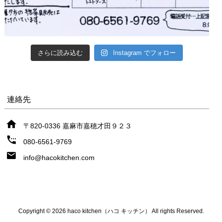
さらに読み込む
Instagram でフォロー
連絡先
〒820-0336 嘉麻市嘉穂才田９２３
080-6561-9769
info@hacokitchen.com
Copyright © 2026 haco kitchen（ハコ キッチン） All rights Reserved.