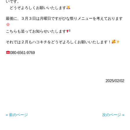
いです。
どうぞよろしくお願いいたします
最後に、３月３日は月曜日ですがひな祭りメニューを考えております
こちらも追ってお知らせいたします
それでは２月もハコキチをどうぞよろしくお願いいたします！
080-6561-9769
2025/02/02
« 前のページ
次のページ »