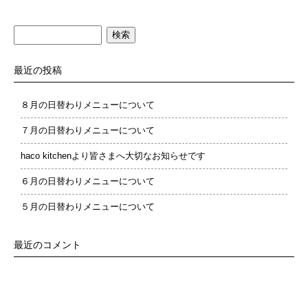
検
索:
最近の投稿
８月の日替わりメニューについて
７月の日替わりメニューについて
haco kitchenより皆さまへ大切なお知らせです
６月の日替わりメニューについて
５月の日替わりメニューについて
最近のコメント