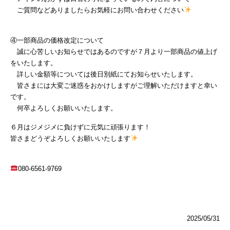
ご質問などありましたらお気軽にお問い合わせください
④一部商品の価格改定について
誠に心苦しいお知らせではあるのですが７月より一部商品の値上げ
をいたします。
詳しい金額等については後日別紙にてお知らせいたします。
皆さまには大変ご迷惑をおかけしますがご理解いただけますと幸い
です。
何卒よろしくお願いいたします。
６月はジメジメに負けずに元気に頑張ります！
皆さまどうぞよろしくお願いいたします
080-6561-9769
2025/05/31