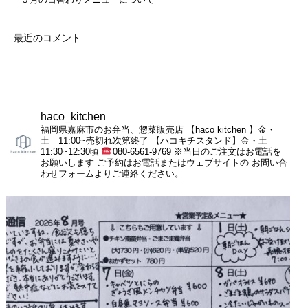
最近のコメント
haco_kitchen
福岡県嘉麻市のお弁当、惣菜販売店
【haco kitchen 】金・
土 11:00~売切れ次第終了
【ハコキチスタンド】金・土
11:30~12:30頃
080-6561-9769
※当日のご注文はお電話を
お願いします
ご予約はお電話またはウェブサイトの
お問い合
わせフォームよりご連絡ください。