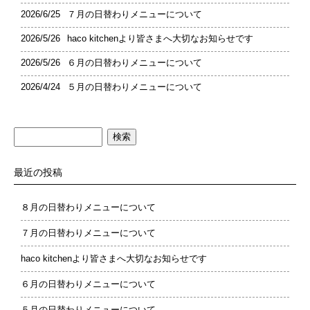
2026/6/25
７月の日替わりメニューについて
2026/5/26
haco kitchenより皆さまへ大切なお知らせです
2026/5/26
６月の日替わりメニューについて
2026/4/24
５月の日替わりメニューについて
検
索:
最近の投稿
８月の日替わりメニューについて
７月の日替わりメニューについて
haco kitchenより皆さまへ大切なお知らせです
６月の日替わりメニューについて
５月の日替わりメニューについて