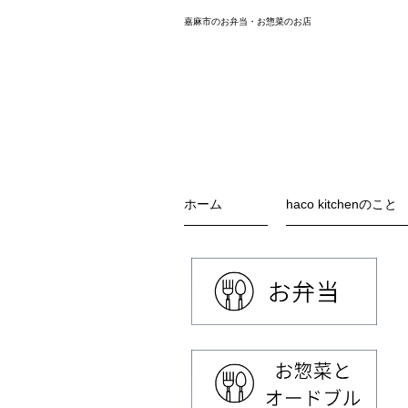
嘉麻市のお弁当・お惣菜のお店
ホーム
haco kitchenのこと