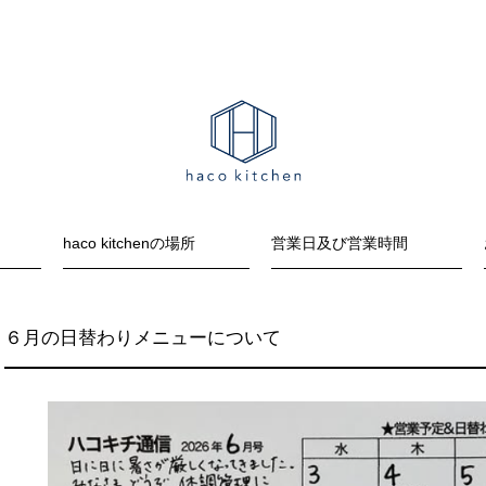
haco kitchenの場所
営業日及び営業時間
６月の日替わりメニューについて