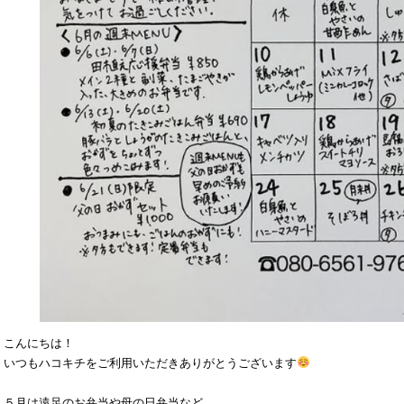
こんにちは！
いつもハコキチをご利用いただきありがとうございます
５月は遠足のお弁当や母の日弁当など