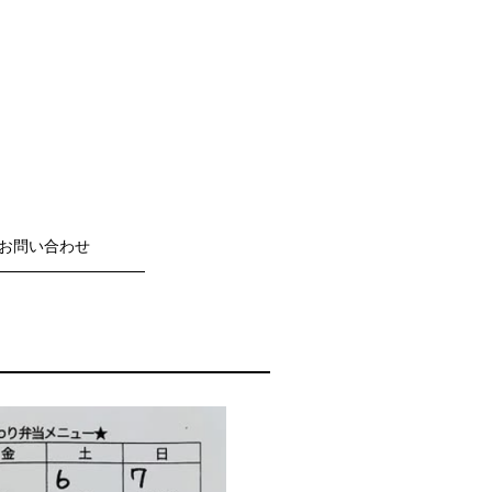
お問い合わせ