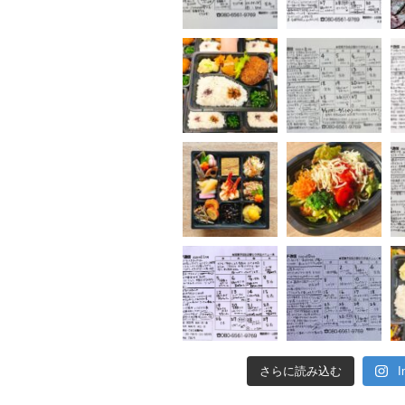
さらに読み込む