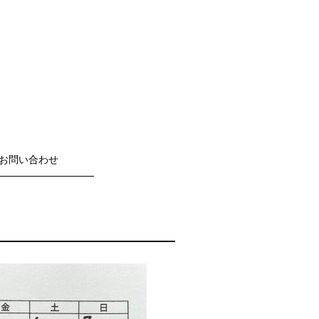
お問い合わせ