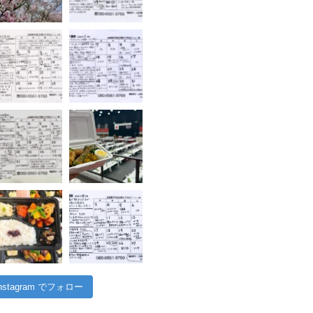
Instagram でフォロー