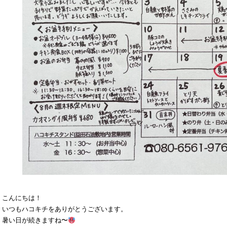
こんにちは！
いつもハコキチをありがとうございます。
暑い日が続きますね〜