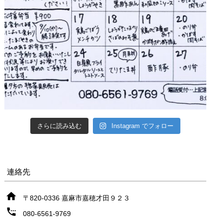
さらに読み込む
Instagram でフォロー
連絡先
〒820-0336 嘉麻市嘉穂才田９２３
080-6561-9769