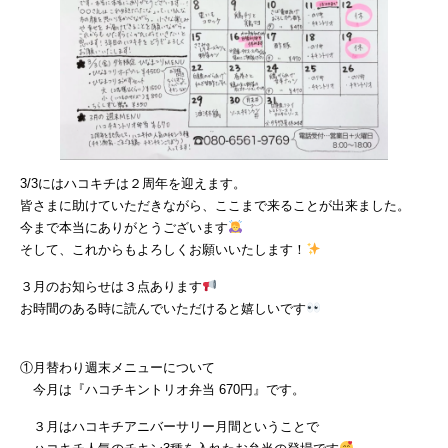
3/3にはハコキチは２周年を迎えます。
皆さまに助けていただきながら、ここまで来ることが出来ました。
今まで本当にありがとうございます
そして、これからもよろしくお願いいたします！
３月のお知らせは３点あります
お時間のある時に読んでいただけると嬉しいです
①月替わり週末メニューについて
今月は『ハコチキントリオ弁当 670円』です。
３月はハコキチアニバーサリー月間ということで