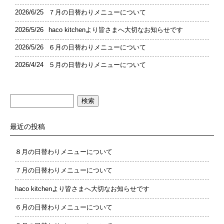
2026/6/25
７月の日替わりメニューについて
2026/5/26
haco kitchenより皆さまへ大切なお知らせです
2026/5/26
６月の日替わりメニューについて
2026/4/24
５月の日替わりメニューについて
検
索:
最近の投稿
８月の日替わりメニューについて
７月の日替わりメニューについて
haco kitchenより皆さまへ大切なお知らせです
６月の日替わりメニューについて