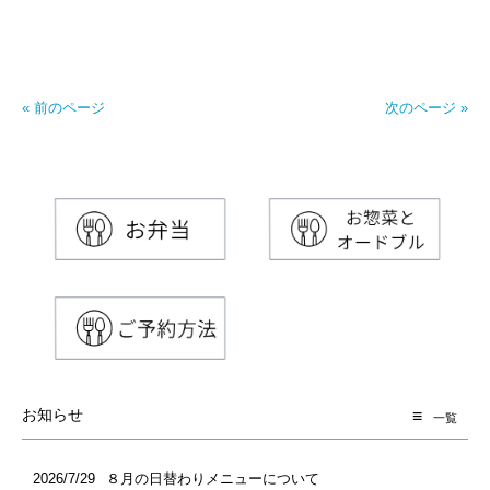
« 前のページ
次のページ »
お知らせ
一覧
2026/7/29
８月の日替わりメニューについて