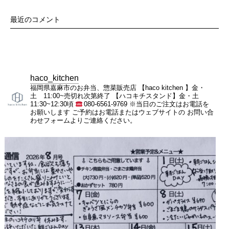
最近のコメント
haco_kitchen
福岡県嘉麻市のお弁当、惣菜販売店
【haco kitchen 】金・
土 11:00~売切れ次第終了
【ハコキチスタンド】金・土
11:30~12:30頃
080-6561-9769
※当日のご注文はお電話を
お願いします
ご予約はお電話またはウェブサイトの
お問い合
わせフォームよりご連絡ください。