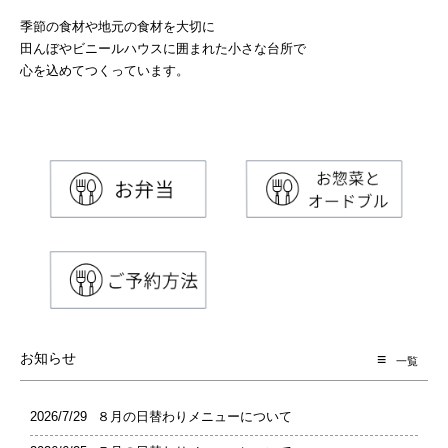
季節の食材や地元の食材を大切に
田んぼやビニールハウスに囲まれた小さな台所で
心を込めてつくっています。
お知らせ
一覧
2026/7/29
８月の日替わりメニューについて