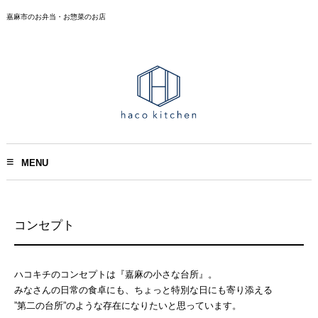
嘉麻市のお弁当・お惣菜のお店
MENU
コンセプト
ハコキチのコンセプトは『嘉麻の小さな台所』。
みなさんの日常の食卓にも、ちょっと特別な日にも寄り添える
”第二の台所”のような存在になりたいと思っています。