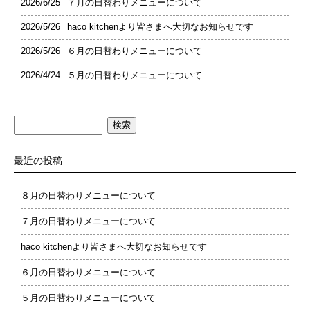
2026/6/25
７月の日替わりメニューについて
2026/5/26
haco kitchenより皆さまへ大切なお知らせです
2026/5/26
６月の日替わりメニューについて
2026/4/24
５月の日替わりメニューについて
検
索:
最近の投稿
８月の日替わりメニューについて
７月の日替わりメニューについて
haco kitchenより皆さまへ大切なお知らせです
６月の日替わりメニューについて
５月の日替わりメニューについて